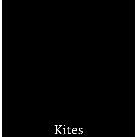
Kites